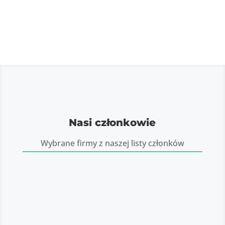
Nasi członkowie
Wybrane firmy z naszej listy członków
Bonnier News AB