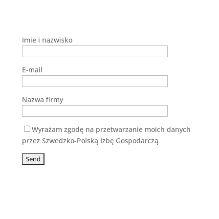
Imie i nazwisko
E-mail
Nazwa firmy
Wyrażam zgodę na przetwarzanie moich danych
przez Szwedzko-Polską Izbę Gospodarczą